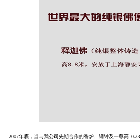
2007年底，当与我公司先期合作的香炉、铜钟及一尊高10.